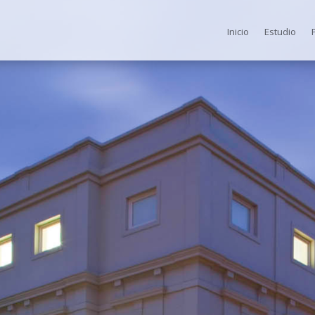
Inicio
Estudio