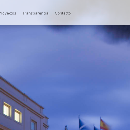
Proyectos
Transparencia
Contacto